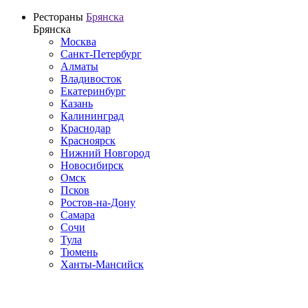
Рестораны
Брянска
Брянска
Москва
Санкт-Петербург
Алматы
Владивосток
Екатеринбург
Казань
Калининград
Краснодар
Красноярск
Нижний Новгород
Новосибирск
Омск
Псков
Ростов-на-Дону
Самара
Сочи
Тула
Тюмень
Ханты-Мансийск