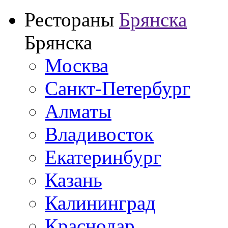
Рестораны
Брянска
Брянска
Москва
Санкт-Петербург
Алматы
Владивосток
Екатеринбург
Казань
Калининград
Краснодар