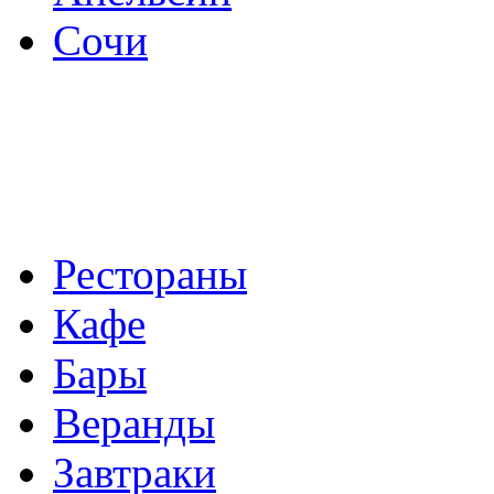
Сочи
Рестораны
Кафе
Бары
Веранды
Завтраки