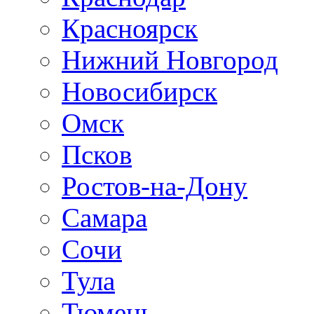
Красноярск
Нижний Новгород
Новосибирск
Омск
Псков
Ростов-на-Дону
Самара
Сочи
Тула
Тюмень