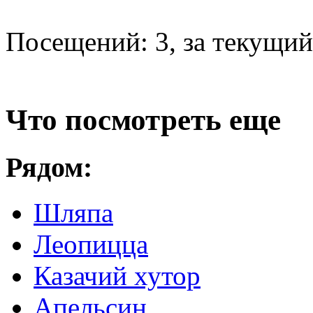
Посещений: 3, за текущий 
Что посмотреть еще
Рядом:
Шляпа
Леопицца
Казачий хутор
Апельсин