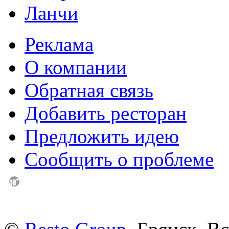
Ланчи
Реклама
О компании
Обратная связь
Добавить ресторан
Предложить идею
Сообщить о проблеме