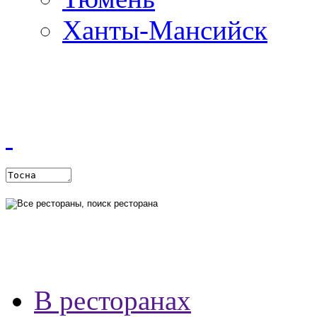
Ханты-Мансийск
В ресторанах