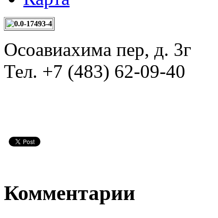
Осоавиахима пер, д. 3г
Тел.
+7 (483) 62-09-40
Комментарии