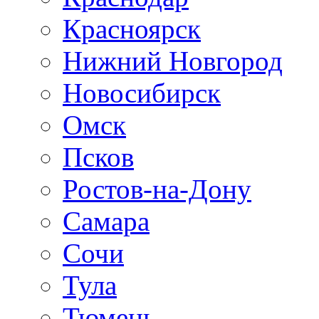
Красноярск
Нижний Новгород
Новосибирск
Омск
Псков
Ростов-на-Дону
Самара
Сочи
Тула
Тюмень