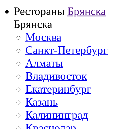
Рестораны
Брянска
Брянска
Москва
Санкт-Петербург
Алматы
Владивосток
Екатеринбург
Казань
Калининград
Краснодар