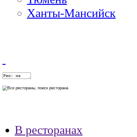
Ханты-Мансийск
В ресторанах