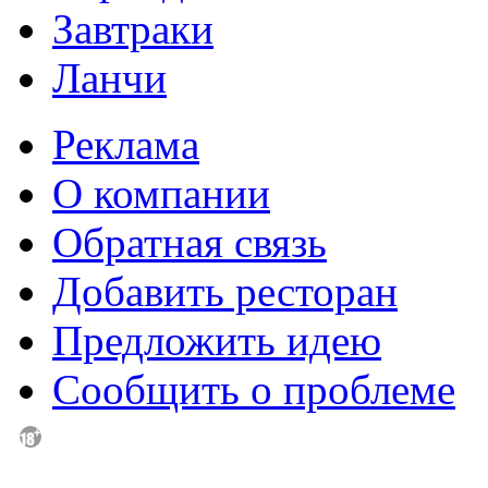
Завтраки
Ланчи
Реклама
О компании
Обратная связь
Добавить ресторан
Предложить идею
Сообщить о проблеме