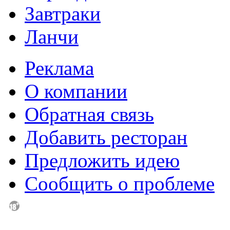
Завтраки
Ланчи
Реклама
О компании
Обратная связь
Добавить ресторан
Предложить идею
Сообщить о проблеме