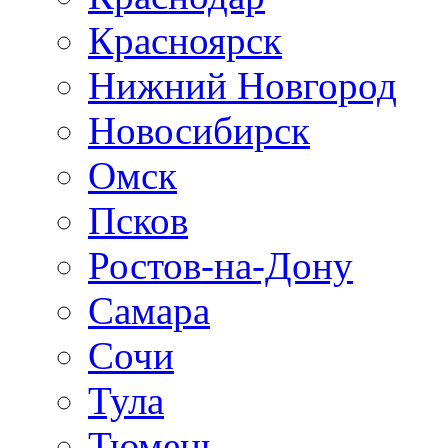
Красноярск
Нижний Новгород
Новосибирск
Омск
Псков
Ростов-на-Дону
Самара
Сочи
Тула
Тюмень