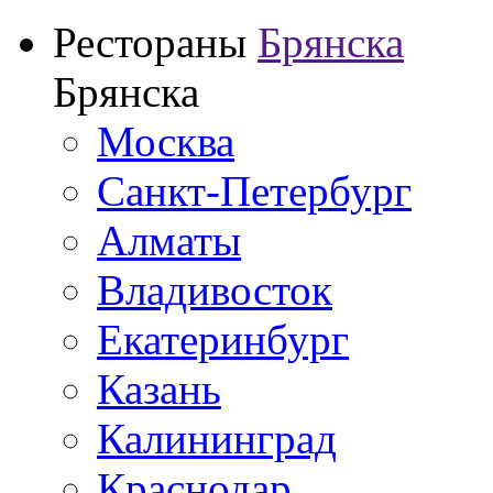
Рестораны
Брянска
Брянска
Москва
Санкт-Петербург
Алматы
Владивосток
Екатеринбург
Казань
Калининград
Краснодар