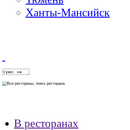
Ханты-Мансийск
В ресторанах