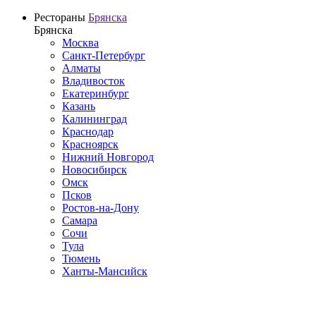
Рестораны
Брянска
Брянска
Москва
Санкт-Петербург
Алматы
Владивосток
Екатеринбург
Казань
Калининград
Краснодар
Красноярск
Нижний Новгород
Новосибирск
Омск
Псков
Ростов-на-Дону
Самара
Сочи
Тула
Тюмень
Ханты-Мансийск